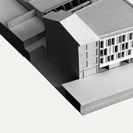
Hotel Maternidad