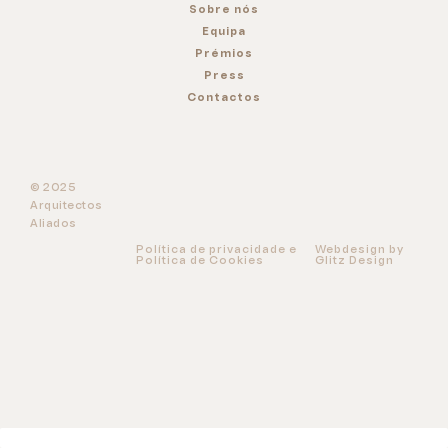
Sobre nós
Equipa
Prémios
Press
Contactos
© 2025
Arquitectos
Aliados
Política de privacidade e
Webdesign by
Política de Cookies
Glitz Design