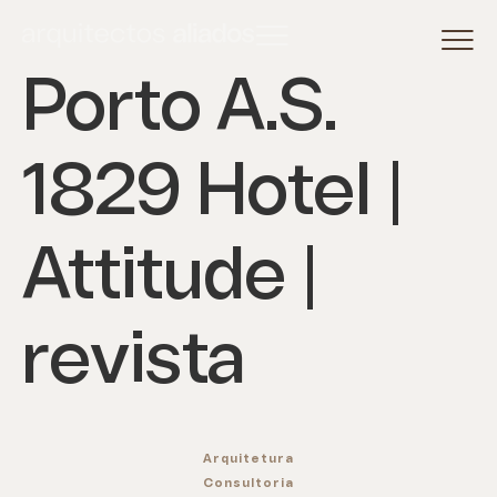
Porto A.S.
1829 Hotel |
Attitude |
revista
Arquitetura
Consultoria