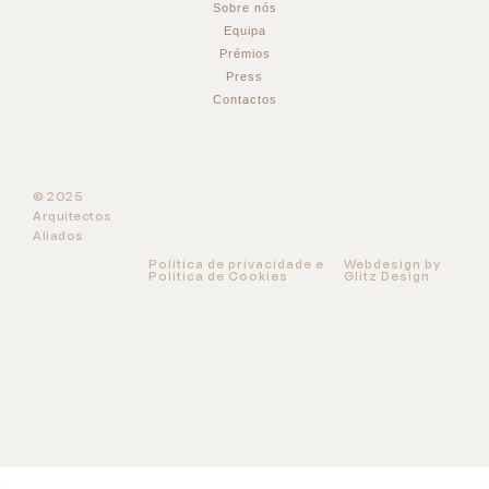
Sobre nós
Equipa
Prémios
Press
Contactos
© 2025
Arquitectos
Aliados
Política de privacidade e
Webdesign by
Política de Cookies
Glitz Design