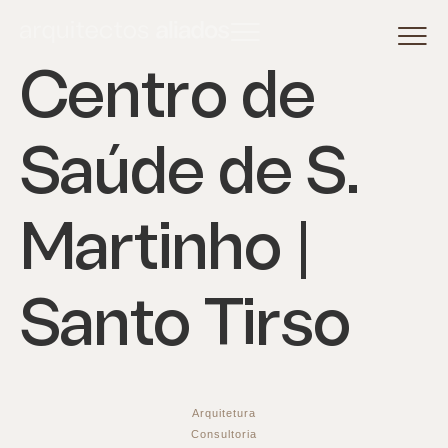
Centro de
Saúde de S.
Martinho |
Santo Tirso
Arquitetura
Consultoria