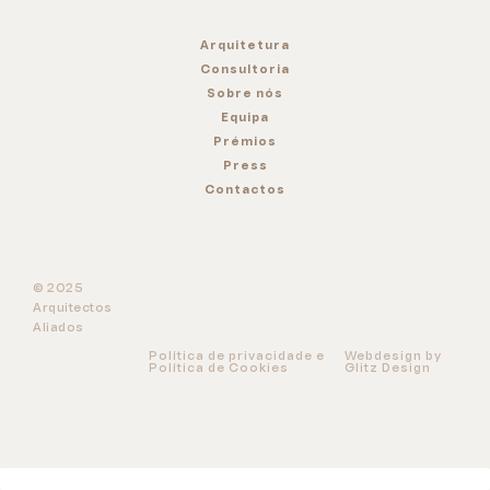
Arquitetura
Consultoria
Sobre nós
Equipa
Prémios
Press
Contactos
© 2025
Arquitectos
Aliados
Política de privacidade e
Webdesign by
Política de Cookies
Glitz Design