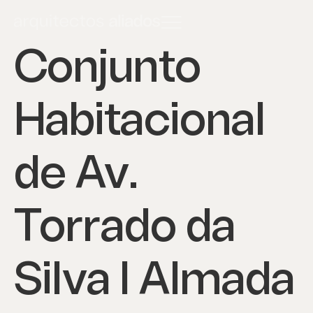
Conjunto
Habitacional
de Av.
Torrado da
Silva I Almada