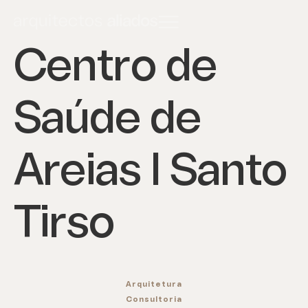
Centro de
Saúde de
Areias I Santo
Tirso
Arquitetura
Consultoria