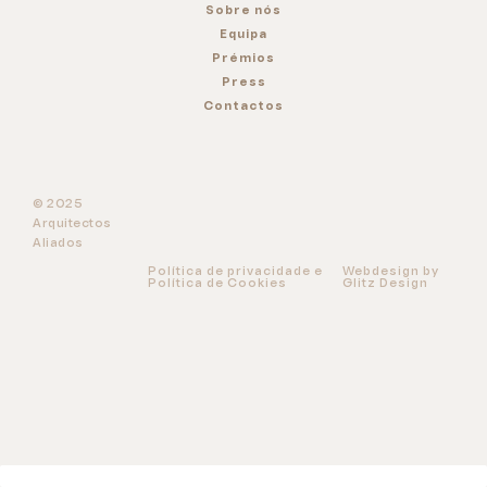
Sobre nós
Equipa
Prémios
Press
Contactos
© 2025
Arquitectos
Aliados
Política de privacidade e
Webdesign by
Política de Cookies
Glitz Design