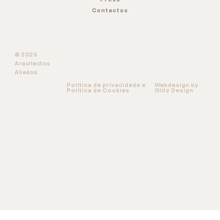
Press
Contactos
© 2025
Arquitectos
Aliados
Política de privacidade e
Webdesign by
Política de Cookies
Glitz Design